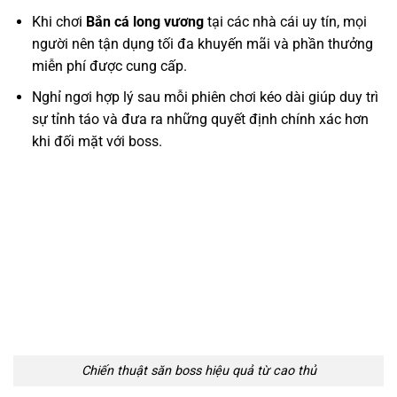
Khi chơi
Bắn cá long vương
tại các nhà cái uy tín, mọi
người nên tận dụng tối đa khuyến mãi và phần thưởng
miễn phí được cung cấp.
Nghỉ ngơi hợp lý sau mỗi phiên chơi kéo dài giúp duy trì
sự tỉnh táo và đưa ra những quyết định chính xác hơn
khi đối mặt với boss.
Chiến thuật săn boss hiệu quả từ cao thủ