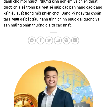
dành cho mọi người. Những kinh nghiệm và chiến thuật
được chia sẻ trong bài viết sẽ giúp các bạn nâng cao đáng
kể hiệu suất trong mỗi phiên chơi. Đăng ký ngay tài khoản
tại
HM88
để bắt đầu hành trình chinh phục đại dương và
săn những phần thưởng giá trị cao nhất.