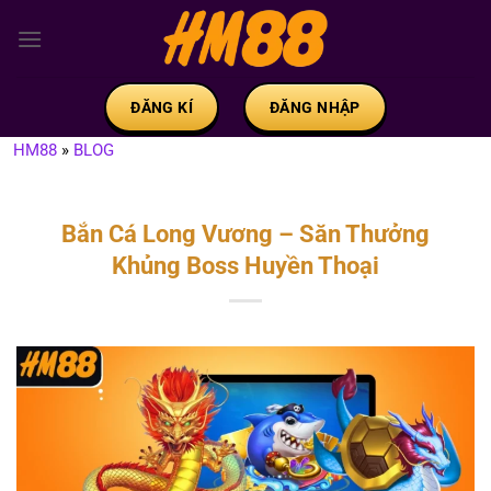
Bỏ
qua
nội
dung
ĐĂNG KÍ
ĐĂNG NHẬP
HM88
»
BLOG
Bắn Cá Long Vương – Săn Thưởng
Khủng Boss Huyền Thoại