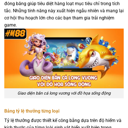
đóng băng giúp tiêu diệt hàng loạt mục tiêu chỉ trong tích
tắc. Những tính năng này xuất hiện ngẫu nhiên và mang lại
cơ hội thu hoạch lớn cho các bạn tham gia trải nghiệm
game.
Giao diện bắn cá long vương với đồ họa sống động
Bảng tỷ lệ thưởng từng loại
Tỷ lệ thưởng được thiết kế công bằng dựa trên độ hiếm và
kích thước của từng loài sinh vật biển xuất hiện trong