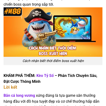
chiến boss quan trọng sắp tới.
Cách nhận biết thời điểm boss xuất hiện
KHÁM PHÁ THÊM:
Kèo Tỷ Số
– Phân Tích Chuyên Sâu,
Đặt Cược Thông Minh
Lời kết
Bắn cá long vương
xứng đáng là tựa game săn thưởng
hàng đầu với đồ họa tuyệt đẹp và cơ chế thưởng hấp dẫn