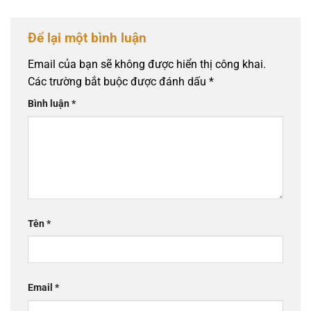
Để lại một bình luận
Email của bạn sẽ không được hiển thị công khai.
Các trường bắt buộc được đánh dấu
*
Bình luận
*
Tên
*
Email
*