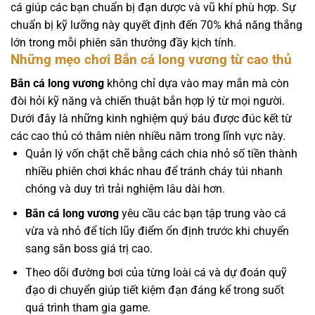
cá giúp các bạn chuẩn bị đạn dược và vũ khí phù hợp. Sự
chuẩn bị kỹ lưỡng này quyết định đến 70% khả năng thắng
lớn trong mỗi phiên săn thưởng đầy kịch tính.
Những mẹo chơi Bắn cá long vương từ cao thủ
Bắn cá long vương
không chỉ dựa vào may mắn mà còn
đòi hỏi kỹ năng và chiến thuật bắn hợp lý từ mọi người.
Dưới đây là những kinh nghiệm quý báu được đúc kết từ
các cao thủ có thâm niên nhiều năm trong lĩnh vực này.
Quản lý vốn chặt chẽ bằng cách chia nhỏ số tiền thành
nhiều phiên chơi khác nhau để tránh cháy túi nhanh
chóng và duy trì trải nghiệm lâu dài hơn.
Bắn cá long vương
yêu cầu các bạn tập trung vào cá
vừa và nhỏ để tích lũy điểm ổn định trước khi chuyển
sang săn boss giá trị cao.
Theo dõi đường bơi của từng loài cá và dự đoán quỹ
đạo di chuyển giúp tiết kiệm đạn đáng kể trong suốt
quá trình tham gia game.