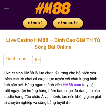
Bỏ
qua
nội
dung
ĐĂNG KÍ
ĐĂNG NHẬP
Live Casino HM88 – Đỉnh Cao Giải Trí Từ
Sòng Bài Online
Danh mục
Live casino HM88
là lựa chọn lý tưởng cho hội viên yêu
thích các trò chơi cá cược trực tuyến với chất lượng hình
ảnh sắc nét. Hàng ngàn thành viên
HM88 com
truy cập
mỗi ngày, tận hưởng hàng trăm bàn cược đa dạng do các
studio hàng đầu châu Á vận hành, tạo nên không gian giải
trí chuyên nghiệp và công bằng tuyệt đối.