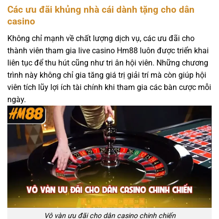
Các ưu đãi khủng nhà cái dành tặng cho dân
casino
Không chỉ mạnh về chất lượng dịch vụ, các ưu đãi cho
thành viên tham gia live casino Hm88 luôn được triển khai
liên tục để thu hút cũng như tri ân hội viên. Những chương
trình này không chỉ gia tăng giá trị giải trí mà còn giúp hội
viên tích lũy lợi ích tài chính khi tham gia các bàn cược mỗi
ngày.
Vô vàn ưu đãi cho dân casino chinh chiến