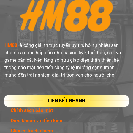
HM88
là cổng giải trí trực tuyến uy tín, hội tụ nhiều sản
phẩm cá cược hấp dẫn như casino live, thể thao, slot và
game bắn cá. Nền tảng sở hữu giao diện thân thiện, hệ
thống bảo mật tiên tiến cùng tỷ lệ thưởng cạnh tranh,
mang đến trải nghiệm giải trí trọn vẹn cho người chơi.
LIÊN KẾT NHANH
Chính sách bảo mật
Điều khoản và điều kiện
Chơi có trách nhiệm