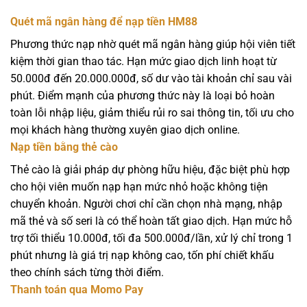
Quét mã ngân hàng để nạp tiền HM88
Phương thức nạp nhờ quét mã ngân hàng giúp hội viên tiết
kiệm thời gian thao tác. Hạn mức giao dịch linh hoạt từ
50.000đ đến 20.000.000đ, số dư vào tài khoản chỉ sau vài
phút. Điểm mạnh của phương thức này là loại bỏ hoàn
toàn lỗi nhập liệu, giảm thiểu rủi ro sai thông tin, tối ưu cho
mọi khách hàng thường xuyên giao dịch online.
Nạp tiền bằng thẻ cào
Thẻ cào là giải pháp dự phòng hữu hiệu, đặc biệt phù hợp
cho hội viên muốn nạp hạn mức nhỏ hoặc không tiện
chuyển khoản. Người chơi chỉ cần chọn nhà mạng, nhập
mã thẻ và số seri là có thể hoàn tất giao dịch. Hạn mức hỗ
trợ tối thiểu 10.000đ, tối đa 500.000đ/lần, xử lý chỉ trong 1
phút nhưng là giá trị nạp không cao, tốn phí chiết khấu
theo chính sách từng thời điểm.
Thanh toán qua Momo Pay