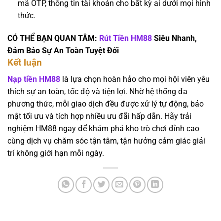
mã OTP, thông tin tài khoản cho bất kỳ ai dưới mọi hình
thức.
CÓ THỂ BẠN QUAN TÂM:
Rút Tiền HM88
Siêu Nhanh,
Đảm Bảo Sự An Toàn Tuyệt Đối
Kết luận
Nạp tiền HM88
là lựa chọn hoàn hảo cho mọi hội viên yêu
thích sự an toàn, tốc độ và tiện lợi. Nhờ hệ thống đa
phương thức, mỗi giao dịch đều được xử lý tự động, bảo
mật tối ưu và tích hợp nhiều ưu đãi hấp dẫn. Hãy trải
nghiệm HM88 ngay để khám phá kho trò chơi đỉnh cao
cùng dịch vụ chăm sóc tận tâm, tận hưởng cảm giác giải
trí không giới hạn mỗi ngày.