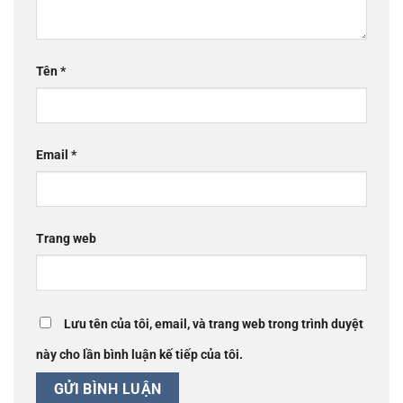
Tên
*
Email
*
Trang web
Lưu tên của tôi, email, và trang web trong trình duyệt
này cho lần bình luận kế tiếp của tôi.