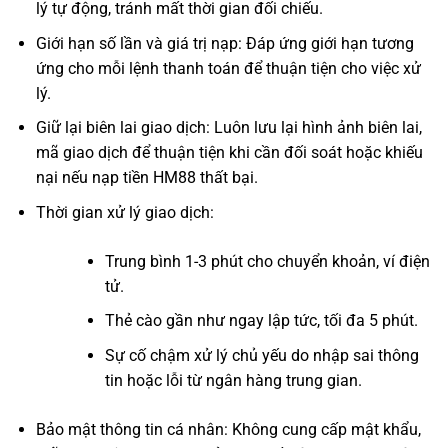
lý tự động, tránh mất thời gian đối chiếu.
Giới hạn số lần và giá trị nạp: Đáp ứng giới hạn tương
ứng cho mỗi lệnh thanh toán để thuận tiện cho việc xử
lý.
Giữ lại biên lai giao dịch: Luôn lưu lại hình ảnh biên lai,
mã giao dịch để thuận tiện khi cần đối soát hoặc khiếu
nại nếu nạp tiền HM88 thất bại.
Thời gian xử lý giao dịch:
Trung bình 1-3 phút cho chuyển khoản, ví điện
tử.
Thẻ cào gần như ngay lập tức, tối đa 5 phút.
Sự cố chậm xử lý chủ yếu do nhập sai thông
tin hoặc lỗi từ ngân hàng trung gian.
Bảo mật thông tin cá nhân: Không cung cấp mật khẩu,