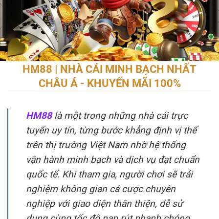
HM88 | NHÀ CÁI MINH BẠCH NHẤT
CHÂU Á - KHUYẾN MÃI 100%
HM88
là một trong những nhà cái trực
tuyến uy tín, từng bước khẳng định vị thế
trên thị trường Việt Nam nhờ hệ thống
vận hành minh bạch và dịch vụ đạt chuẩn
quốc tế. Khi tham gia, người chơi sẽ trải
nghiệm không gian cá cược chuyên
nghiệp với giao diện thân thiện, dễ sử
dụng cùng tốc độ nạp rút nhanh chóng,