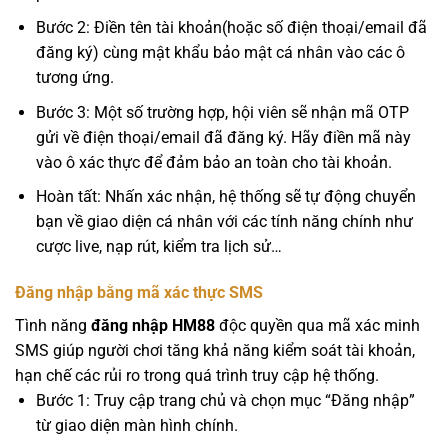
Bước 2: Điền tên tài khoản(hoặc số điện thoại/email đã
đăng ký) cùng mật khẩu bảo mật cá nhân vào các ô
tương ứng.
Bước 3: Một số trường hợp, hội viên sẽ nhận mã OTP
gửi về điện thoại/email đã đăng ký. Hãy điền mã này
vào ô xác thực để đảm bảo an toàn cho tài khoản.
Hoàn tất: Nhấn xác nhận, hệ thống sẽ tự động chuyển
bạn về giao diện cá nhân với các tính năng chính như
cược live, nạp rút, kiểm tra lịch sử…
Đăng nhập bằng mã xác thực SMS
Tình năng
đăng nhập HM88
độc quyền qua mã xác minh
SMS giúp người chơi tăng khả năng kiểm soát tài khoản,
hạn chế các rủi ro trong quá trình truy cập hệ thống.
Bước 1: Truy cập trang chủ và chọn mục “Đăng nhập”
từ giao diện màn hình chính.