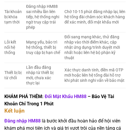
Đăng nhập HM88
Tài khoản
sai nhiều lần liên
Chờ 10-15 phút đăng nhập lại, liên
bị khóa
tiếp, hệ thống nghi
hệ tổng đài chăm sóc khách hàng
tạm thời
ngờ truy cập trái
để xác minh, đổi mật khẩu mới
phép
Đổi sang mạng khác, thử đăng
Lỗi kết
Mạng yếu, bảo trì
nhập vào thời điểm khác, cập
nối hệ
hệ thống, thiết bị
nhật ứng dụng/trình duyệt mới
thống
truy cập bị hạn chế
nhất hoặc liên hệ bộ phận kỹ
thuật
Lần đầu đăng
Xác thực danh tính, điền mã OTP
Thiết bị bị
nhập từ thiết bị
mới hoặc liên hệ tổng đài hỗ trợ
từ chối
mới, chưa xác
khi phát sinh nghi vấn về bảo mật
thực lại
KHÁM PHÁ THÊM:
Đổi Mật Khẩu HM88
– Bảo Vệ Tài
Khoản Chỉ Trong 1 Phút
Kết luận
Đăng nhập HM88
là bước khởi đầu hoàn hảo để hội viên
khám phá mọi tiện ích và giá trị vượt trội của nền tảng cá