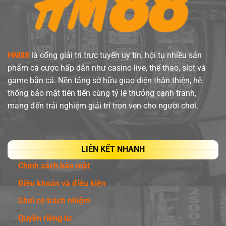
HM88
là cổng giải trí trực tuyến uy tín, hội tụ nhiều sản
phẩm cá cược hấp dẫn như casino live, thể thao, slot và
game bắn cá. Nền tảng sở hữu giao diện thân thiện, hệ
thống bảo mật tiên tiến cùng tỷ lệ thưởng cạnh tranh,
mang đến trải nghiệm giải trí trọn vẹn cho người chơi.
LIÊN KẾT NHANH
Chính sách bảo mật
Điều khoản và điều kiện
Chơi có trách nhiệm
Quyền riêng tư