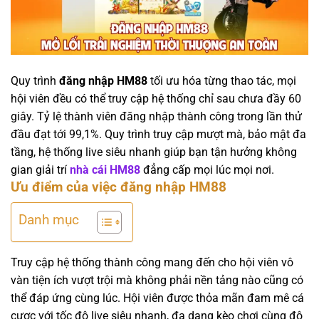
Quy trình
đăng nhập HM88
tối ưu hóa từng thao tác, mọi
hội viên đều có thể truy cập hệ thống chỉ sau chưa đầy 60
giây. Tỷ lệ thành viên đăng nhập thành công trong lần thử
đầu đạt tới 99,1%. Quy trình truy cập mượt mà, bảo mật đa
tầng, hệ thống live siêu nhanh giúp bạn tận hưởng không
gian giải trí
nhà cái HM88
đẳng cấp mọi lúc mọi nơi.
Ưu điểm của việc đăng nhập HM88
Danh mục
Truy cập hệ thống thành công mang đến cho hội viên vô
vàn tiện ích vượt trội mà không phải nền tảng nào cũng có
thể đáp ứng cùng lúc. Hội viên được thỏa mãn đam mê cá
cược với tốc độ live siêu nhanh, đa dạng kèo chơi cùng độ